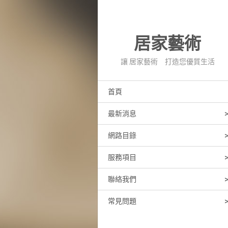
居家藝術
讓 居家藝術 打造您優質生活
首頁
最新消息
網路目錄
服務項目
聯絡我們
常見問題