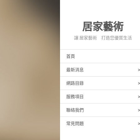
居家藝術
讓 居家藝術 打造您優質生活
首頁
最新消息
網路目錄
服務項目
聯絡我們
常見問題