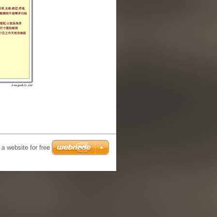
 a website for free