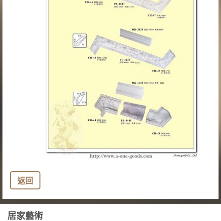
返回
居家藝術