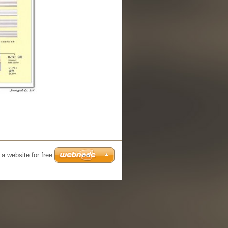
a website for free