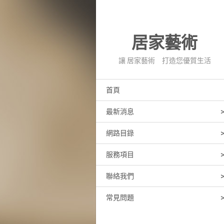
居家藝術
讓 居家藝術 打造您優質生活
首頁
最新消息
網路目錄
服務項目
聯絡我們
常見問題