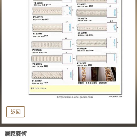
返回
居家藝術