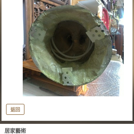
返回
居家藝術